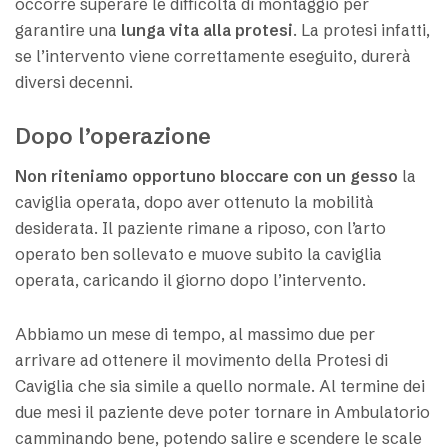
occorre superare le difficoltà di montaggio per
garantire una
lunga vita alla protesi
. La protesi infatti,
se l’intervento viene correttamente eseguito, durerà
diversi decenni.
Dopo l’operazione
Non riteniamo opportuno bloccare con un gesso
la
caviglia operata, dopo aver ottenuto la mobilità
desiderata. Il paziente rimane a riposo, con l’arto
operato ben sollevato e muove subito la caviglia
operata, caricando il giorno dopo l’intervento.
Abbiamo un mese di tempo, al massimo due per
arrivare ad ottenere il movimento della Protesi di
Caviglia che sia simile a quello normale. Al termine dei
due mesi il paziente deve poter tornare in Ambulatorio
camminando bene, potendo salire e scendere le scale