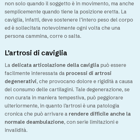
non solo quando il soggetto è in movimento, ma anche
semplicemente quando tiene la posizione eretta. La
caviglia, infatti, deve sostenere l’intero peso del corpo
ed è sollecitata notevolmente ogni volta che una
persona cammina, corre o salta.
L’artrosi di caviglia
La
delicata articolazione della caviglia
può essere
facilmente interessata da
processi di artrosi
degenerativi
, che provocano dolore e rigidità a causa
del consumo delle cartilagini. Tale degenerazione, se
non curata in maniera tempestiva, può peggiorare
ulteriormente, in quanto l’artrosi è una patologia
cronica che può arrivare a
rendere difficile anche la
normale deambulazione
, con serie limitazioni e
invalidità.