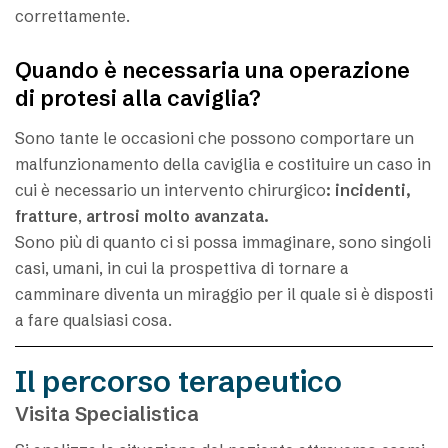
correttamente.
Quando è necessaria una operazione
di protesi alla caviglia?
Sono tante le occasioni che possono comportare un
malfunzionamento della caviglia e costituire un caso in
cui è necessario un intervento chirurgico
: incidenti,
fratture
,
artrosi molto avanzata.
Sono più di quanto ci si possa immaginare, sono singoli
casi, umani, in cui la prospettiva di tornare a
camminare diventa un miraggio per il quale si è disposti
a fare qualsiasi cosa.
Il percorso terapeutico
Visita Specialistica