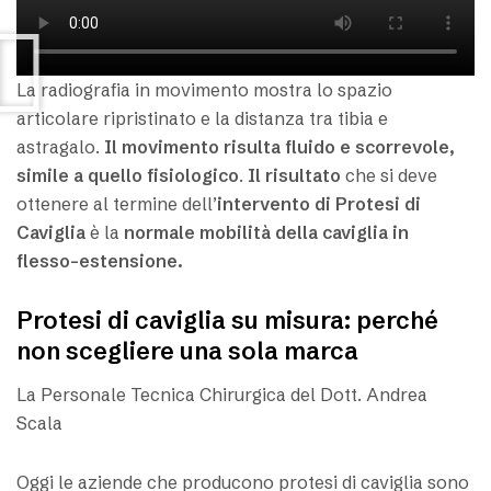
La radiografia in movimento mostra lo spazio
articolare ripristinato e la distanza tra tibia e
astragalo.
Il movimento risulta fluido e scorrevole,
simile a quello fisiologico
.
Il risultato
che si deve
ottenere al termine dell’
intervento di Protesi di
Caviglia
è la
normale mobilità della caviglia in
flesso-estensione.
Protesi di caviglia su misura: perché
non scegliere una sola marca
La Personale Tecnica Chirurgica del Dott. Andrea
Scala
Oggi le aziende che producono protesi di caviglia sono