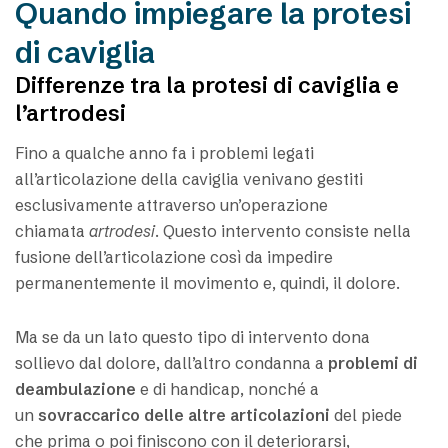
Quando impiegare la protesi
di caviglia
Differenze tra la protesi di caviglia e
l’artrodesi
Fino a qualche anno fa i problemi legati
all’articolazione della caviglia venivano gestiti
esclusivamente attraverso un’operazione
chiamata
artrodesi
. Questo intervento consiste nella
fusione dell’articolazione così da impedire
permanentemente il movimento e, quindi, il dolore.
Ma se da un lato questo tipo di intervento dona
sollievo dal dolore, dall’altro condanna a
problemi di
deambulazione
e di handicap, nonché a
un
sovraccarico delle altre articolazioni
del piede
che prima o poi finiscono con il deteriorarsi,