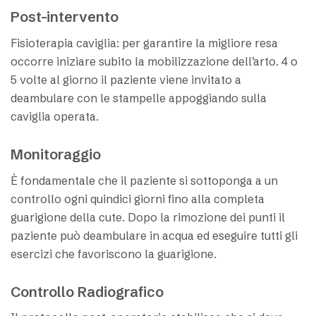
Post-intervento
Fisioterapia caviglia: per garantire la migliore resa
occorre iniziare subito la mobilizzazione dell’arto. 4 o
5 volte al giorno il paziente viene invitato a
deambulare con le stampelle appoggiando sulla
caviglia operata.
Monitoraggio
È fondamentale che il paziente si sottoponga a un
controllo ogni quindici giorni fino alla completa
guarigione della cute. Dopo la rimozione dei punti il
paziente può deambulare in acqua ed eseguire tutti gli
esercizi che favoriscono la guarigione.
Controllo Radiografico