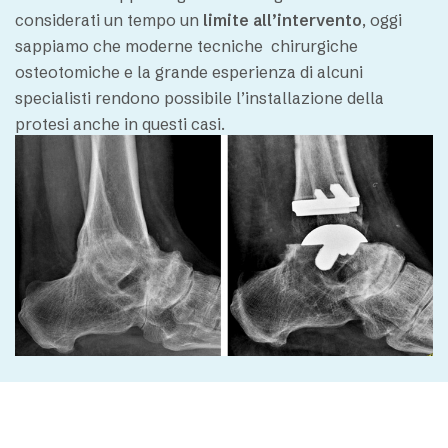
considerati un tempo un
limite all’intervento
, oggi
sappiamo che moderne tecniche chirurgiche
osteotomiche e la grande esperienza di alcuni
specialisti rendono possibile l’installazione della
protesi anche in questi casi.