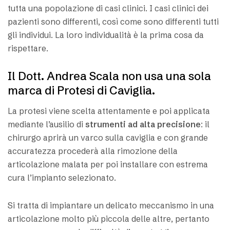
tutta una popolazione di casi clinici. I casi clinici dei
pazienti sono differenti, così come sono differenti tutti
gli individui. La loro individualità è la prima cosa da
rispettare.
Il Dott. Andrea Scala non usa una sola
marca di Protesi di Caviglia.
La protesi viene scelta attentamente e poi applicata
mediante l’ausilio di
strumenti ad alta precisione
: il
chirurgo aprirà un varco sulla caviglia e con grande
accuratezza procederà alla rimozione della
articolazione malata per poi installare con estrema
cura l’impianto selezionato.
Si tratta di impiantare un delicato meccanismo in una
articolazione molto più piccola delle altre, pertanto