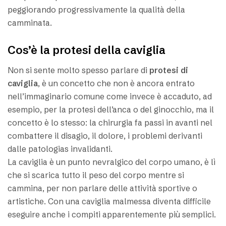
peggiorando progressivamente la qualità della
camminata.
Cos’è la protesi della caviglia
Non si sente molto spesso parlare di
protesi di
caviglia
, è un concetto che non è ancora entrato
nell’immaginario comune come invece è accaduto, ad
esempio, per la protesi dell’anca o del ginocchio, ma il
concetto è lo stesso: la chirurgia fa passi in avanti nel
combattere il disagio, il dolore, i problemi derivanti
dalle patologias invalidanti.
La caviglia è un punto nevralgico del corpo umano, è lì
che si scarica tutto il peso del corpo mentre si
cammina, per non parlare delle attività sportive o
artistiche. Con una caviglia malmessa diventa difficile
eseguire anche i compiti apparentemente più semplici.