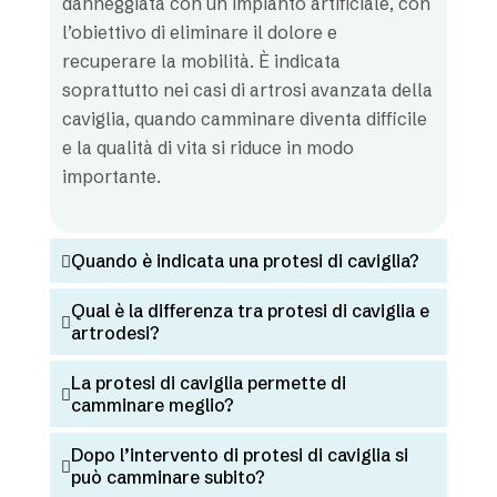
danneggiata con un impianto artificiale, con
l’obiettivo di eliminare il dolore e
recuperare la mobilità. È indicata
soprattutto nei casi di artrosi avanzata della
caviglia, quando camminare diventa difficile
e la qualità di vita si riduce in modo
importante.
Quando è indicata una protesi di caviglia?
Qual è la differenza tra protesi di caviglia e
artrodesi?
La protesi di caviglia permette di
camminare meglio?
Dopo l’intervento di protesi di caviglia si
può camminare subito?