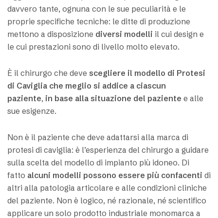
davvero tante, ognuna con le sue peculiarità e le
proprie specifiche tecniche: le ditte di produzione
mettono a disposizione
diversi modelli
il cui design e
le cui prestazioni sono di livello molto elevato.
È il chirurgo che deve
scegliere il modello di Protesi
di Caviglia che meglio si addice a ciascun
paziente
,
in base alla situazione del paziente
e alle
sue esigenze.
Non è il paziente che deve adattarsi alla marca di
protesi di caviglia: è l’esperienza del chirurgo a guidare
sulla scelta del modello di impianto più idoneo. Di
fatto
alcuni modelli possono essere più confacenti
di
altri alla patologia articolare e alle condizioni cliniche
del paziente. Non è logico, né razionale, né scientifico
applicare un solo prodotto industriale monomarca a