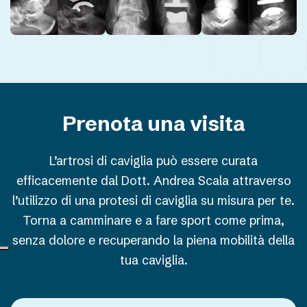
Prenota una visita
L’artrosi di caviglia può essere curata
efficacemente dal Dott. Andrea Scala attraverso
l’utilizzo di una protesi di caviglia su misura per te.
Torna a camminare e a fare sport come prima,
senza dolore e recuperando la piena mobilità della
tua caviglia.