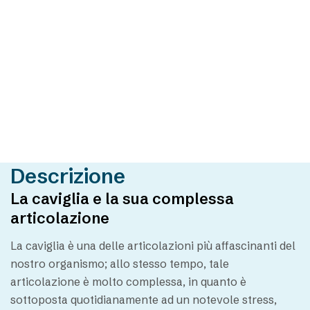
Descrizione
La caviglia e la sua complessa
articolazione
La caviglia è una delle articolazioni più affascinanti del
nostro organismo; allo stesso tempo, tale
articolazione è molto complessa, in quanto è
sottoposta quotidianamente ad un notevole stress,