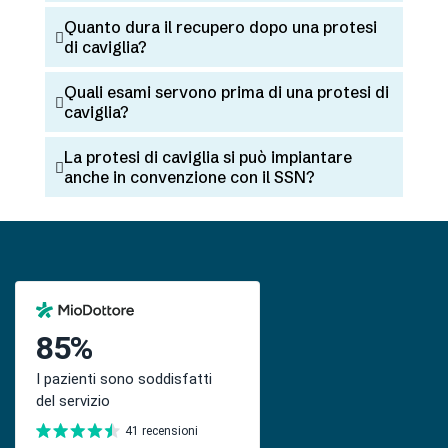
Quanto dura il recupero dopo una protesi
di caviglia?
Quali esami servono prima di una protesi di
caviglia?
La protesi di caviglia si può impiantare
anche in convenzione con il SSN?