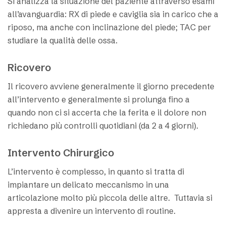
Si analizza la situazione del paziente attraverso esami
all’avanguardia: RX di piede e caviglia sia in carico che a
riposo, ma anche con inclinazione del piede; TAC per
studiare la qualità delle ossa.
Ricovero
Il ricovero avviene generalmente il giorno precedente
all’intervento e generalmente si prolunga fino a
quando non ci si accerta che la ferita e il dolore non
richiedano più controlli quotidiani (da 2 a 4 giorni).
Intervento Chirurgico
L’intervento è complesso, in quanto si tratta di
impiantare un delicato meccanismo in una
articolazione molto più piccola delle altre. Tuttavia si
appresta a divenire un intervento di routine.