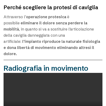
Perché scegliere la protesi di caviglia
Attraverso l’
operazione protesica
è
possibile
eliminare il dolore senza perdere la
mobilità
, in quanto si va a sostituire l’articolazione
della caviglia danneggiata con una
artificiale:
l’impianto riproduce la naturale fisiologia
e dona libertà di movimento
eliminando altresì il
dolore.
Radiografia in movimento