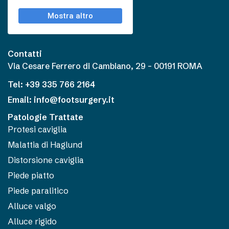
Contatti
Via Cesare Ferrero di Cambiano, 29 – 00191 ROMA
Tel: +39 335 766 2164
Email: info@footsurgery.it
Patologie Trattate
Protesi caviglia
Malattia di Haglund
Distorsione caviglia
Piede piatto
Piede paralitico
Alluce valgo
Alluce rigido