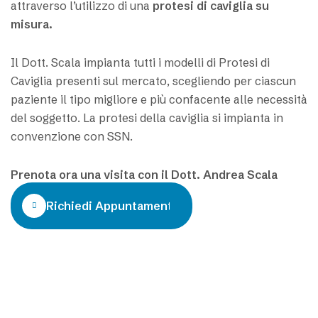
attraverso l’utilizzo di una
protesi di caviglia su
misura.
Il Dott. Scala impianta tutti i modelli di Protesi di
Caviglia presenti sul mercato, scegliendo per ciascun
paziente il tipo migliore e più confacente alle necessità
del soggetto. La protesi della caviglia si impianta in
convenzione con SSN.
Prenota ora una visita con il Dott. Andrea Scala
Richiedi Appuntamento