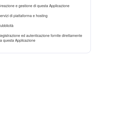
reazione e gestione di questa Applicazione
ervizi di piattaforma e hosting
ubblicità
egistrazione ed autenticazione fornite direttamente
a questa Applicazione