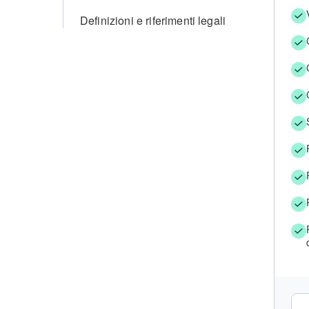
Definizioni e riferimenti legali