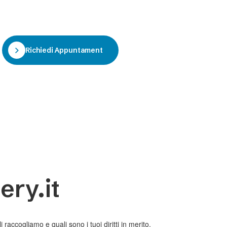
Richiedi Appuntamento
ery.it
raccogliamo e quali sono i tuoi diritti in merito.