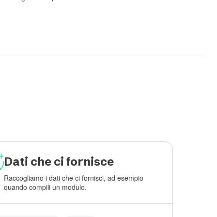
Dati che ci fornisce
Raccogliamo i dati che ci fornisci, ad esempio
quando compili un modulo.