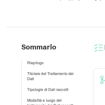
Sommario
Riepilogo
Titolare del Trattamento dei
Dati
Tipologie di Dati raccolti
Modalità e luogo del