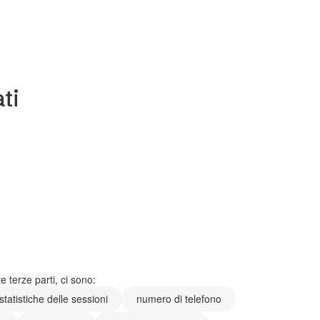
ti
 terze parti, ci sono:
statistiche delle sessioni
numero di telefono