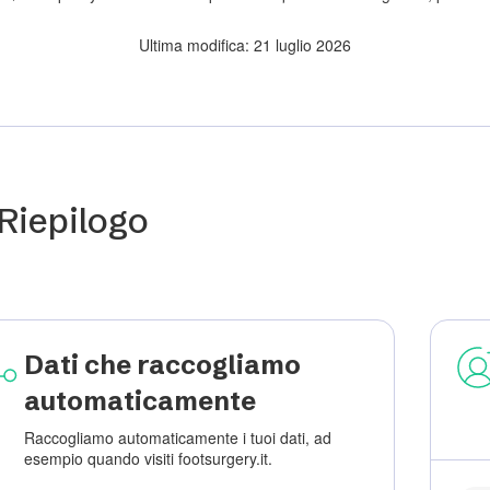
Ultima modifica: 21 luglio 2026
Riepilogo
Dati che raccogliamo
automaticamente
Raccogliamo automaticamente i tuoi dati, ad
esempio quando visiti footsurgery.it.