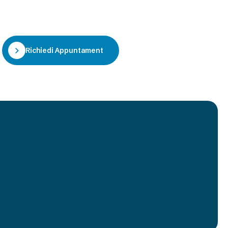
Richiedi Appuntamento