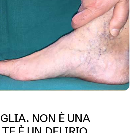
GLIA. NON È UNA
TE È UN DELIRIO