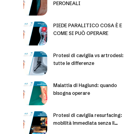
PERONEALI
PIEDE PARALITICO COSA È E
COME SI PUÒ OPERARE
Protesi di caviglia vs artrodesi:
tutte le differenze
Malattia di Haglund: quando
bisogna operare
Protesi di caviglia resurfacing:
mobilità immediata senza il
gesso