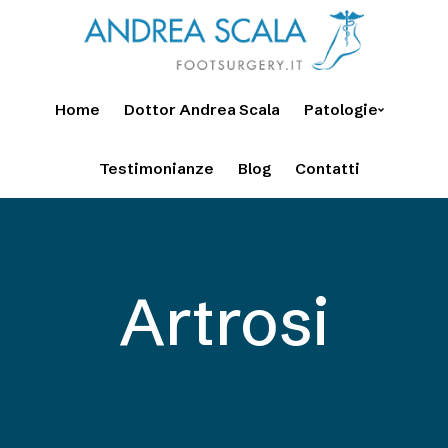
Home
Dottor Andrea Scala
Patologie
Testimonianze
Blog
Contatti
Artrosi