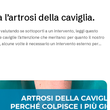
 l’artrosi della caviglia.
i valutando se sottoporti a un intervento, leggi questo
e caviglie l’attenzione che meritano: per quanto il nostro
 alcune volte è necessario un intervento esterno per