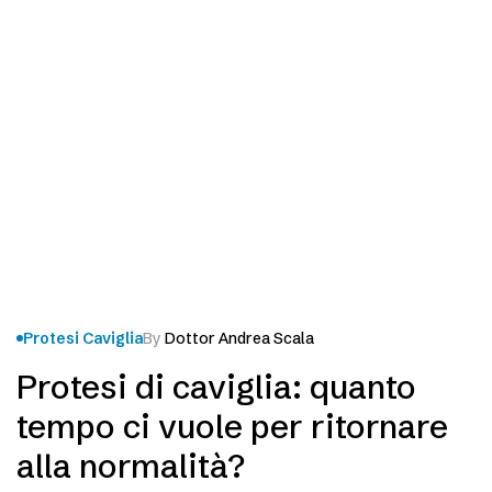
Protesi Caviglia
By
Dottor Andrea Scala
Protesi di caviglia: quanto
tempo ci vuole per ritornare
alla normalità?