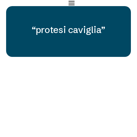
“protesi caviglia”