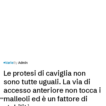
Varie
By
Admin
Le protesi di caviglia non
sono tutte uguali. La via di
accesso anteriore non tocca i
malleoli ed è un fattore di