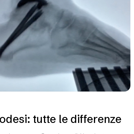
rodesi: tutte le differenze