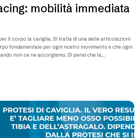
facing: mobilità immediata
il corpo la caviglia. Si tratta di una delle articolazioni
corpo fondamentale per ogni nostro movimento e che ogni
quando non ce ne accorgiamo. Si pensi che la…