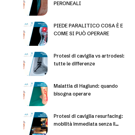
PERONEALI
PIEDE PARALITICO COSA È E
COME SI PUÒ OPERARE
Protesi di caviglia vs artrodesi:
tutte le differenze
Malattia di Haglund: quando
bisogna operare
Protesi di caviglia resurfacing:
mobilità immediata senza il
gesso