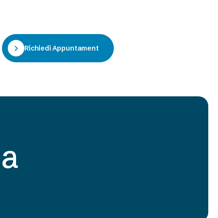
Richiedi Appuntamento
ia