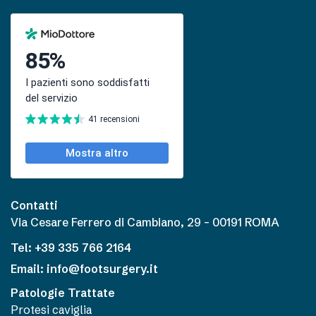
Contatti
Via Cesare Ferrero di Cambiano, 29 – 00191 ROMA
Tel: +39 335 766 2164
Email: info@footsurgery.it
Patologie Trattate
Protesi caviglia