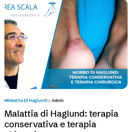
Malattia Di Haglund
By
Admin
Malattia di Haglund: terapia
conservativa e terapia