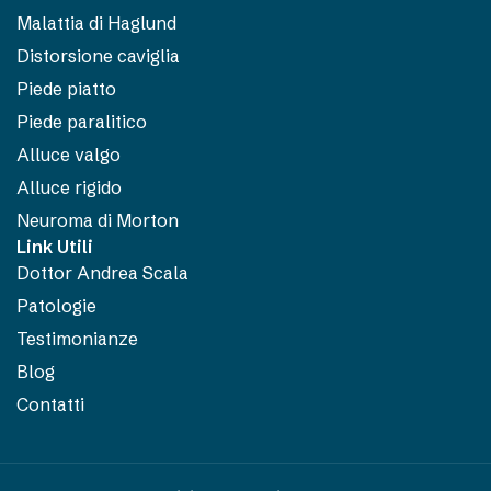
Malattia di Haglund
Distorsione caviglia
Piede piatto
Piede paralitico
Alluce valgo
Alluce rigido
Neuroma di Morton
Link Utili
Dottor Andrea Scala
Patologie
Testimonianze
Blog
Contatti