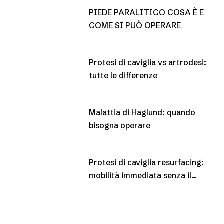
PIEDE PARALITICO COSA È E
COME SI PUÒ OPERARE
Protesi di caviglia vs artrodesi:
tutte le differenze
Malattia di Haglund: quando
bisogna operare
Protesi di caviglia resurfacing:
mobilità immediata senza il
gesso