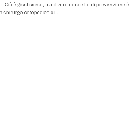
co. Ciò è giustissimo, ma il vero concetto di prevenzione è
n chirurgo ortopedico di…