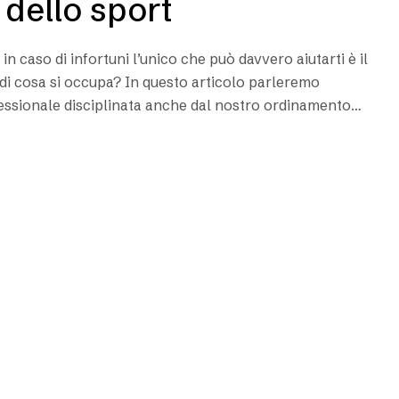
 dello sport
in caso di infortuni l’unico che può davvero aiutarti è il
 di cosa si occupa? In questo articolo parleremo
fessionale disciplinata anche dal nostro ordinamento