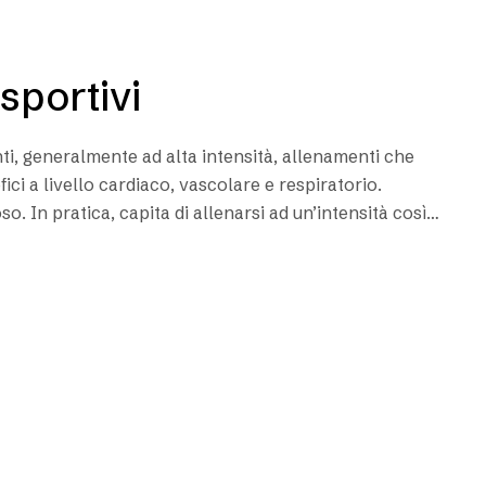
 sportivi
nti, generalmente ad alta intensità, allenamenti che
fici a livello cardiaco, vascolare e respiratorio.
so. In pratica, capita di allenarsi ad un’intensità così