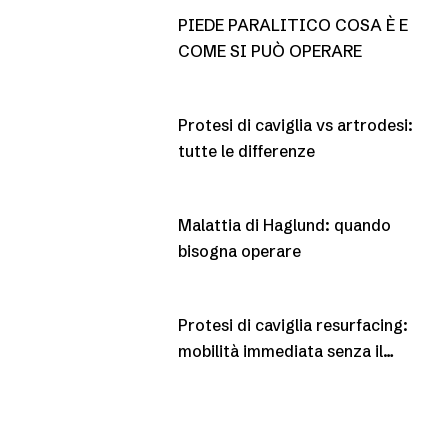
PIEDE PARALITICO COSA È E
COME SI PUÒ OPERARE
Protesi di caviglia vs artrodesi:
tutte le differenze
Malattia di Haglund: quando
bisogna operare
Protesi di caviglia resurfacing:
mobilità immediata senza il
gesso