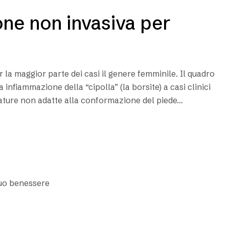
one non invasiva per
r la maggior parte dei casi il genere femminile. Il quadro
a infiammazione della “cipolla” (la borsite) a casi clinici
lzature non adatte alla conformazione del piede…