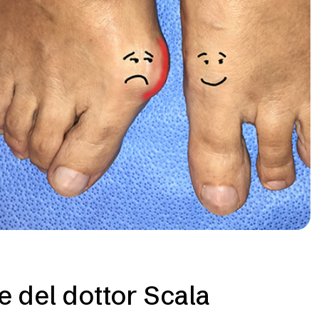
e del dottor Scala