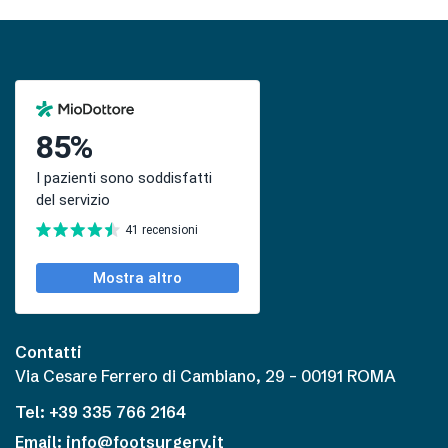
Contatti
Via Cesare Ferrero di Cambiano, 29 – 00191 ROMA
Tel: +39 335 766 2164
Email: info@footsurgery.it