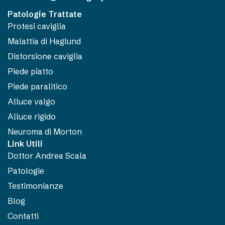
Patologie Trattate
Protesi caviglia
Malattia di Haglund
Distorsione caviglia
Piede piatto
Piede paralitico
Alluce valgo
Alluce rigido
Neuroma di Morton
Link Utili
Dottor Andrea Scala
Patologie
Testimonianze
Blog
Contatti