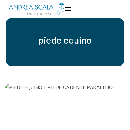
piede equino