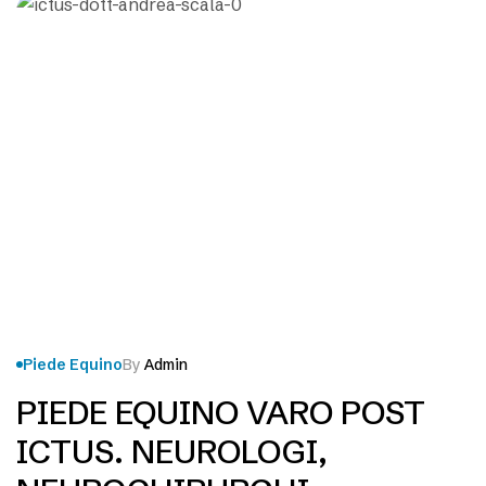
Piede Equino
By
Admin
PIEDE EQUINO VARO POST
ICTUS. NEUROLOGI,