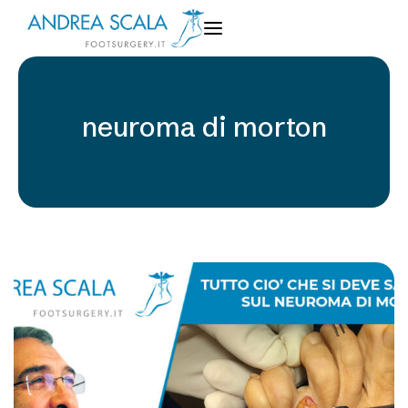
neuroma di morton