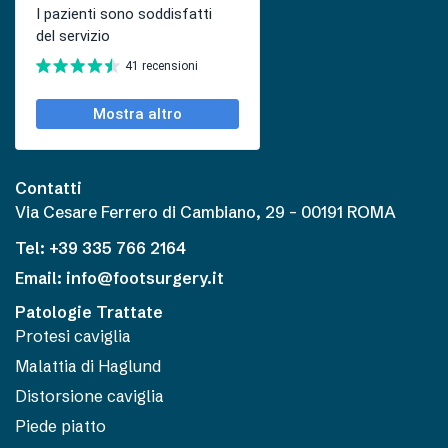
Contatti
Via Cesare Ferrero di Cambiano, 29 – 00191 ROMA
Tel: +39 335 766 2164
Email: info@footsurgery.it
Patologie Trattate
Protesi caviglia
Malattia di Haglund
Distorsione caviglia
Piede piatto