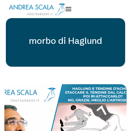
morbo di Haglund