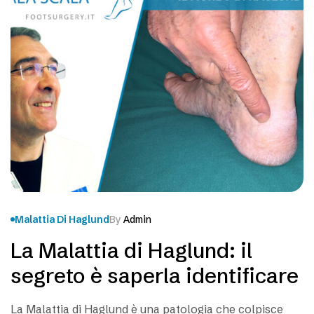
Malattia Di Haglund
By
Admin
La Malattia di Haglund: il
segreto è saperla identificare
La Malattia di Haglund è una patologia che colpisce