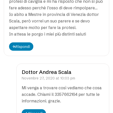
protesi di caviglia e mi ha risposto che non si può
fare adesso perchè l’osso di deve rimpolpare…
Io abito a Mestre in provincia di Venezia dottor
Scala, però vorrei un suo parere e se devo
aspettare molto per fare la protesi.
In attesa le porgo i miei più distinti saluti
Rispondi
Dottor Andrea Scala
Novembre 27, 2020 at 10:03 pm
Mi venga a trovare così vediamo che cosa
accade. Chiami il 3357662164 per tutte le
informazioni. grazie.