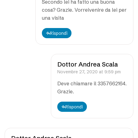
Secondo lei ha fatto una buona
cosa? Grazie. Vorreivenire da lei per
una visita
Rispondi
Dottor Andrea Scala
Novembre 27, 2020 at 9:59 pm
Deve chiamare il 3357662164.
Grazie.
Rispondi