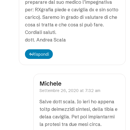
preparare dal suo medico l’impegnativa
per: RXgrafia piede e caviglia dx e sin sotto
carico). Saremo in grado di valutare di che
cosa si tratta e che cosa si può fare.
Cordiali saluti.
dott. Andrea Scala
Rispondi
Michele
Settembre 26, 2020 at 7:32 am
Salve dott scala. Io ieri ho appena
toltp deimezzidi sintesi, della tibia e
delaa caviglia. Pet poi impiantarmi
la protesi tra due mesi circa.