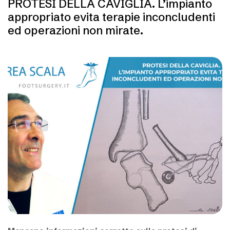
PROTESI DELLA CAVIGLIA. L’impianto
appropriato evita terapie inconcludenti
ed operazioni non mirate.