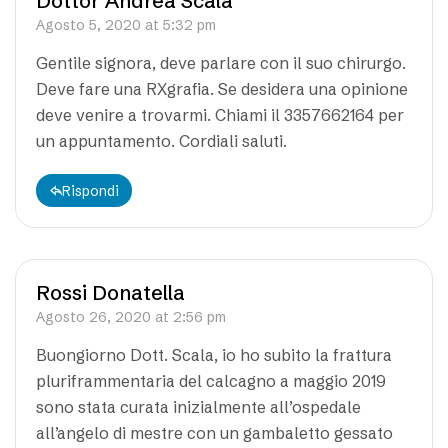
Dottor Andrea Scala
Agosto 5, 2020 at 5:32 pm
Gentile signora, deve parlare con il suo chirurgo.
Deve fare una RXgrafia. Se desidera una opinione
deve venire a trovarmi. Chiami il 3357662164 per
un appuntamento. Cordiali saluti.
Rispondi
Rossi Donatella
Agosto 26, 2020 at 2:56 pm
Buongiorno Dott. Scala, io ho subito la frattura
pluriframmentaria del calcagno a maggio 2019
sono stata curata inizialmente all’ospedale
all’angelo di mestre con un gambaletto gessato