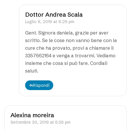
Dottor Andrea Scala
Luglio 8, 2019 at 8:26 pm
Gent. Signora daniela, grazie per aver
scritto. Se le cose non vanno bene con le
cure che ha provato, provi a chiamare il
3357662164 e venga a trovarmi. Vediamo
insieme che cosa si può fare. Cordiali
saluti.
Rispondi
Alexina moreira
Settembre 30, 2019 at 5:35 pm