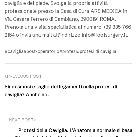
caviglia e del piede. Svolge la propria attività
professionale presso la Casa di Cura ARS MEDICA in
Via Cesare Ferrero di Cambiano, 2900191 ROMA.
Prenota una visita specialistica al numero +39 335 766
2164 o invia una mail all’indirizzo info@footsurgery.it.
caviglia
post-operatorio
protesi
protesi di caviglia
PREVIOUS POST
Sindesmosi e taglio dei legamenti nella protesi di
caviglia? Anche no!
NEXT POST
Protesi della Caviglia. L’Anatomia normale si basa