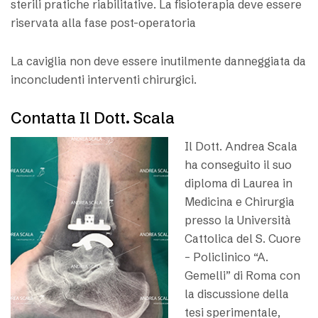
sterili pratiche riabilitative. La fisioterapia deve essere
riservata alla fase post-operatoria
La caviglia non deve essere inutilmente danneggiata da
inconcludenti interventi chirurgici.
Contatta Il Dott. Scala
Il Dott. Andrea Scala
ha conseguito il suo
diploma di Laurea in
Medicina e Chirurgia
presso la Università
Cattolica del S. Cuore
– Policlinico “A.
Gemelli” di Roma con
la discussione della
tesi sperimentale,