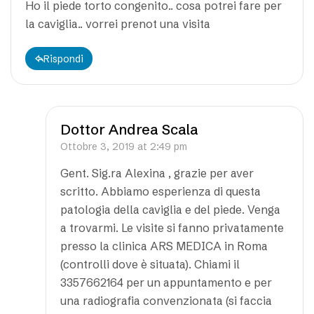
Ho il piede torto congenito.. cosa potrei fare per
la caviglia.. vorrei prenot una visita
Rispondi
Dottor Andrea Scala
Ottobre 3, 2019 at 2:49 pm
Gent. Sig.ra Alexina , grazie per aver
scritto. Abbiamo esperienza di questa
patologia della caviglia e del piede. Venga
a trovarmi. Le visite si fanno privatamente
presso la clinica ARS MEDICA in Roma
(controlli dove è situata). Chiami il
3357662164 per un appuntamento e per
una radiografia convenzionata (si faccia