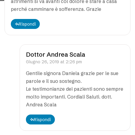
altrimenti si va avanti col dolore e stare a casa
perché camminare è sofferenza. Grazie
Rispondi
Dottor Andrea Scala
Giugno 26, 2019 at 2:26 pm
Gentile signora Daniela grazie per le sue
parole e il suo sostegno.
Le testimonianze dei pazienti sono sempre
molto importanti. Cordiali Saluti. dott.
Andrea Scala
Rispondi