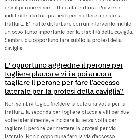
che il perone viene rotto dalla frattura. Poi viene
indebolito dai fori praticati per mettere a posto la
frattura. E’ inutile disturbare con un intervento inutile
un osso tanto importante per la stabilità della caviglia.
Sembra più opportuno fare subito la protesi della
caviglia.
E’ opportuno aggredire il perone per
togliere placca e viti e poi ancora
tagliare il perone per fare l’accesso
laterale per la protesi della caviglia?
Non sembra logico incidere la cute una volta per la
frattura, la seconda per togliere placca e viti per due
volte lateralmente, e incidere la terza volta per
tagliare il perone per mettere la protesi per via
laterale. Non è opportuna fare la via d’accesso