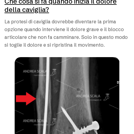
Che cosa si fa quando inizia il dolore
della caviglia?
La protesi di caviglia dovrebbe diventare la prima
opzione quando interviene il dolore grave e il blocco
articolare che non fa camminare. Solo in questo modo
si toglie il dolore e si ripristina il movimento.