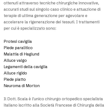
ottenuti attraverso tecniche chirurgiche innovative,
accurati studi sul singolo caso clinico e attuazione di
terapie di ultima generazione per agevolare e
accelerare la rigenerazione dei tessuti. I trattamenti
per cui è specializzato sono:
Protesi caviglia
Piede paralitico
Malattia di Haglund
Alluce valgo
Legamenti della caviglia
Alluce rigido
Piede piatto
Neuroma di Morton
Il Dott. Scala è l’unico chirurgo ortopedico specialista
italiano iscritto alla Società Francese di Chirurgia della