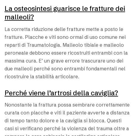
La osteosintesi guarisce le fratture dei
malleoli?
La corretta riduzione delle fratture mette a posto le
fratture. Placche e viti sono ormai di uso comune nei
reparti di Traumatologia. Malleolo tibiale e malleolo
peroneale debbono essere ricostruiti entrambi con la
massima cura. E’ un grave errore trascurare uno dei
due malleoli perché sono entrambi fondamentali nel
ricostruire la stabilità articolare.
Perché viene l’artrosi della caviglia?
Nonostante la frattura possa sembrare correttamente
curata con placche e viti il paziente avverte a distanza
di tempo tanto dolore e la caviglia si blocca. Questi
casi si verificano perché la violenza del trauma oltre a