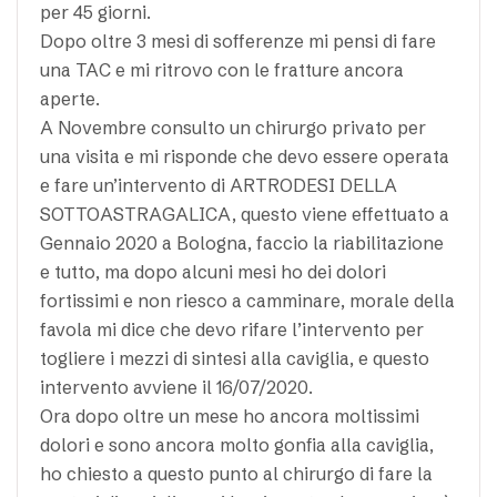
per 45 giorni.
Dopo oltre 3 mesi di sofferenze mi pensi di fare
una TAC e mi ritrovo con le fratture ancora
aperte.
A Novembre consulto un chirurgo privato per
una visita e mi risponde che devo essere operata
e fare un’intervento di ARTRODESI DELLA
SOTTOASTRAGALICA, questo viene effettuato a
Gennaio 2020 a Bologna, faccio la riabilitazione
e tutto, ma dopo alcuni mesi ho dei dolori
fortissimi e non riesco a camminare, morale della
favola mi dice che devo rifare l’intervento per
togliere i mezzi di sintesi alla caviglia, e questo
intervento avviene il 16/07/2020.
Ora dopo oltre un mese ho ancora moltissimi
dolori e sono ancora molto gonfia alla caviglia,
ho chiesto a questo punto al chirurgo di fare la