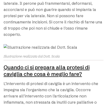
laterale. Il perone può frammentarsi, deformarsi,
accorciarsi e può non guarire quando si impianta la
protesi per via laterale. Non si possono fare
continuamente incisioni. Si corre il rischio di farne una
di troppo che poi non si chiude e l’osso rimane
scoperto.
Illustrazione realizzata dal Dott. Scala
Quando ci si prepara alla protesi di
caviglia che cosa è meglio fare?
L’intervento di protesi di caviglia è un intervento che
impegna sia l’organismo che la caviglia. Occorre
arrivare all’intervento con l’articolazione non
infiammata, non stressata da inutili cure palliative o