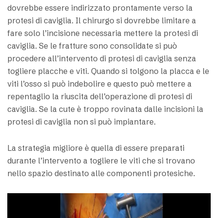
dovrebbe essere indirizzato prontamente verso la
protesi di caviglia. Il chirurgo si dovrebbe limitare a
fare solo l’incisione necessaria mettere la protesi di
caviglia. Se le fratture sono consolidate si può
procedere all’intervento di protesi di caviglia senza
togliere placche e viti. Quando si tolgono la placca e le
viti l’osso si può indebolire e questo può mettere a
repentaglio la riuscita dell’operazione di protesi di
caviglia. Se la cute è troppo rovinata dalle incisioni la
protesi di caviglia non si può impiantare.
La strategia migliore è quella di essere preparati
durante l’intervento a togliere le viti che si trovano
nello spazio destinato alle componenti protesiche.
Video
Player