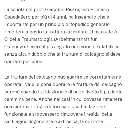
La scuola del prof. Giacomo Pisani, mio Primario
Ospedaliero per più di 4 anni, ha insegnato che è
importante per un principio ortopedico generale
rimettere a posto la frattura articolare. Il manuale A.
O. della Traumatologia (Arbeitmanshaft fur
Osteosynthese) è il più seguito nel mondo e stabilisce
senza alcun dubbio che la frattura di calcagno si deve
operare per bene.
La frattura del calcagno può guarire se correttamente
operata. Vale le pena operare la frattura del calcagno
perché quando la riduzione è di buon livello il paziente
cammina bene. Anche nei casi in cui dovesse rimanere
una sintomatologia dolorosa o una limitazione
funzionale e si dovessero rimuovere i residui della
cartilagine degenerata e artrosica, la corretta