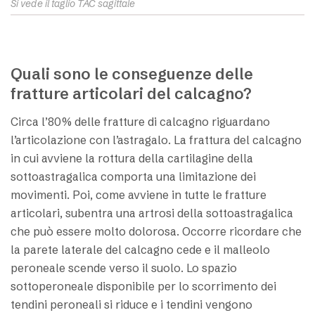
Si vede il taglio TAC sagittale
Quali sono le conseguenze delle
fratture articolari del calcagno?
Circa l’80% delle fratture di calcagno riguardano
l’articolazione con l’astragalo. La frattura del calcagno
in cui avviene la rottura della cartilagine della
sottoastragalica comporta una limitazione dei
movimenti. Poi, come avviene in tutte le fratture
articolari, subentra una artrosi della sottoastragalica
che può essere molto dolorosa. Occorre ricordare che
la parete laterale del calcagno cede e il malleolo
peroneale scende verso il suolo. Lo spazio
sottoperoneale disponibile per lo scorrimento dei
tendini peroneali si riduce e i tendini vengono