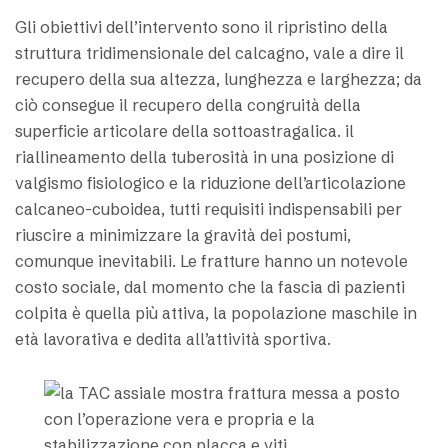
Gli obiettivi dell’intervento sono il ripristino della
struttura tridimensionale del calcagno, vale a dire il
recupero della sua altezza, lunghezza e larghezza; da
ciò consegue il recupero della congruità della
superficie articolare della sottoastragalica. il
riallineamento della tuberosità in una posizione di
valgismo fisiologico e la riduzione dell’articolazione
calcaneo-cuboidea, tutti requisiti indispensabili per
riuscire a minimizzare la gravità dei postumi,
comunque inevitabili. Le fratture hanno un notevole
costo sociale, dal momento che la fascia di pazienti
colpita è quella più attiva, la popolazione maschile in
età lavorativa e dedita all’attività sportiva.