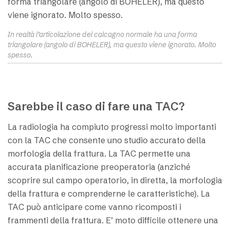
In realtà l’articolazione del calcagno normale ha una forma
triangolare (angolo di BOHELER), ma questo viene ignorato. Molto
spesso.
Sarebbe il caso di fare una TAC?
La radiologia ha compiuto progressi molto importanti
con la TAC che consente uno studio accurato della
morfologia della frattura. La TAC permette una
accurata pianificazione preoperatoria (anziché
scoprire sul campo operatorio, in diretta, la morfologia
della frattura e comprenderne le caratteristiche). La
TAC può anticipare come vanno ricomposti i
frammenti della frattura. E’ moto difficile ottenere una