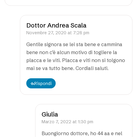
Dottor Andrea Scala
Novembre 27, 2020 at 7:28 pm
Gentile signora se lei sta bene e cammina
bene non c’è alcun motivo di togliere la
placca e le viti. Placca e viti non si tolgono
mai se va tutto bene. Cordiali saluti.
Rispondi
Giulia
Marzo 7, 2022 at 1:30 pm
Buongiorno dottore, ho 44 aa e nel