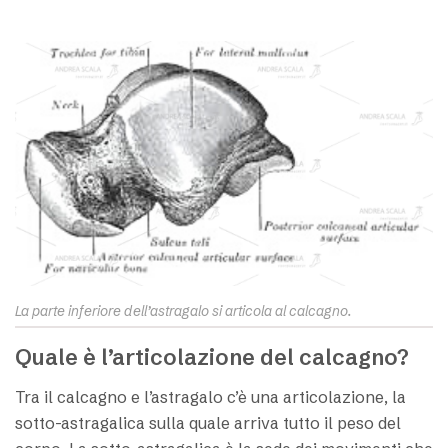
La parte inferiore dell’astragalo si articola al calcagno.
Quale è l’articolazione del calcagno?
Tra il calcagno e l’astragalo c’è una articolazione, la
sotto-astragalica sulla quale arriva tutto il peso del