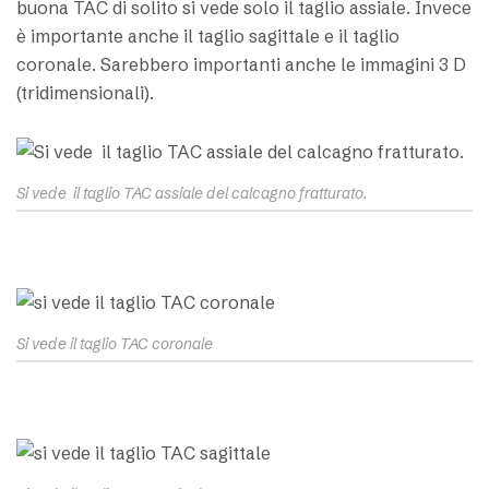
buona TAC di solito si vede solo il taglio assiale. Invece
è importante anche il taglio sagittale e il taglio
coronale. Sarebbero importanti anche le immagini 3 D
(tridimensionali).
Si vede il taglio TAC assiale del calcagno fratturato.
Si vede il taglio TAC coronale