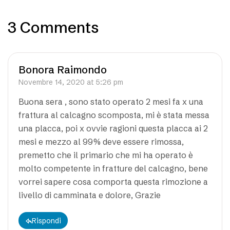
3 Comments
Bonora Raimondo
Novembre 14, 2020 at 5:26 pm
Buona sera , sono stato operato 2 mesi fa x una
frattura al calcagno scomposta, mi è stata messa
una placca, poi x ovvie ragioni questa placca ai 2
mesi e mezzo al 99% deve essere rimossa,
premetto che il primario che mi ha operato è
molto competente in fratture del calcagno, bene
vorrei sapere cosa comporta questa rimozione a
livello di camminata e dolore, Grazie
Rispondi