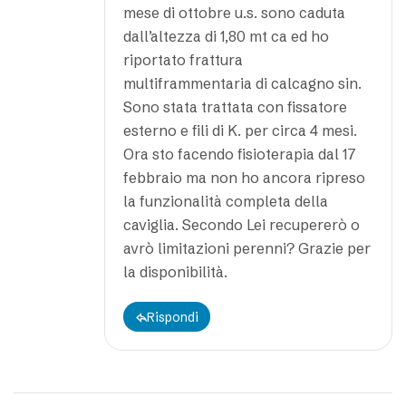
mese di ottobre u.s. sono caduta
dall’altezza di 1,80 mt ca ed ho
riportato frattura
multiframmentaria di calcagno sin.
Sono stata trattata con fissatore
esterno e fili di K. per circa 4 mesi.
Ora sto facendo fisioterapia dal 17
febbraio ma non ho ancora ripreso
la funzionalità completa della
caviglia. Secondo Lei recupererò o
avrò limitazioni perenni? Grazie per
la disponibilità.
Rispondi