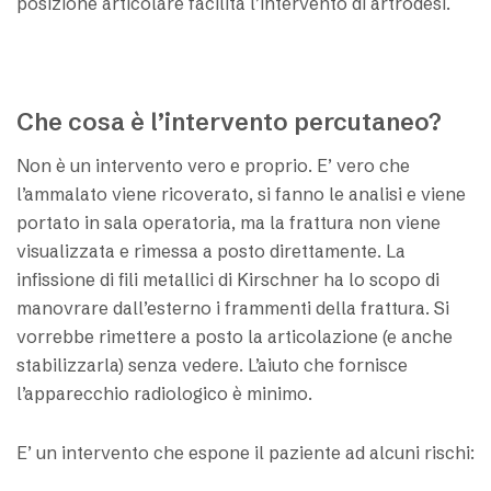
posizione articolare facilita l’intervento di artrodesi.
Che cosa è l’intervento percutaneo?
Non è un intervento vero e proprio. E’ vero che
l’ammalato viene ricoverato, si fanno le analisi e viene
portato in sala operatoria, ma la frattura non viene
visualizzata e rimessa a posto direttamente. La
infissione di fili metallici di Kirschner ha lo scopo di
manovrare dall’esterno i frammenti della frattura. Si
vorrebbe rimettere a posto la articolazione (e anche
stabilizzarla) senza vedere. L’aiuto che fornisce
l’apparecchio radiologico è minimo.
E’ un intervento che espone il paziente ad alcuni rischi: