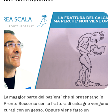
La maggior parte dei pazienti che si presentano in
Pronto Soccorso con la frattura di calcagno vengono
curati con un gesso. Oppure viene fatto un