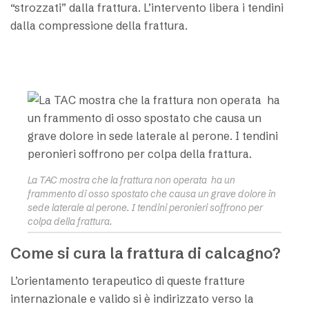
“strozzati” dalla frattura. L’intervento libera i tendini
dalla compressione della frattura.
La TAC mostra che la frattura non operata ha un
frammento di osso spostato che causa un grave dolore in
sede laterale al perone. I tendini peronieri soffrono per
colpa della frattura.
Come si cura la frattura di calcagno?
L’orientamento terapeutico di queste fratture
internazionale e valido si è indirizzato verso la