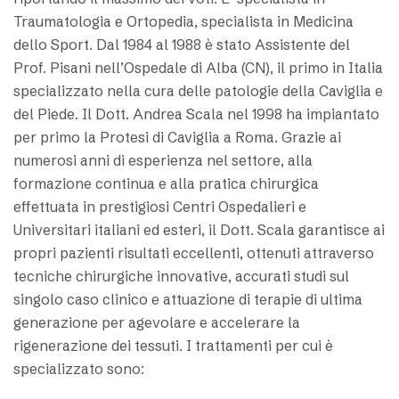
Traumatologia e Ortopedia, specialista in Medicina
dello Sport. Dal 1984 al 1988 è stato Assistente del
Prof. Pisani nell’Ospedale di Alba (CN), il primo in Italia
specializzato nella cura delle patologie della Caviglia e
del Piede. Il Dott. Andrea Scala nel 1998 ha impiantato
per primo la Protesi di Caviglia a Roma. Grazie ai
numerosi anni di esperienza nel settore, alla
formazione continua e alla pratica chirurgica
effettuata in prestigiosi Centri Ospedalieri e
Universitari italiani ed esteri, il Dott. Scala garantisce ai
propri pazienti risultati eccellenti, ottenuti attraverso
tecniche chirurgiche innovative, accurati studi sul
singolo caso clinico e attuazione di terapie di ultima
generazione per agevolare e accelerare la
rigenerazione dei tessuti. I trattamenti per cui è
specializzato sono: