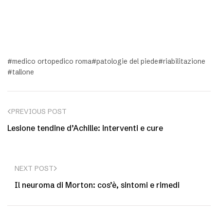
medico ortopedico roma
patologie del piede
riabilitazione
tallone
PREVIOUS POST
Lesione tendine d’Achille: interventi e cure
NEXT POST
Il neuroma di Morton: cos’è, sintomi e rimedi