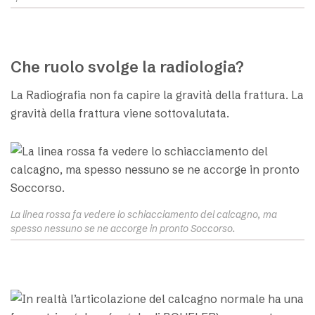
Che ruolo svolge la radiologia?
La Radiografia non fa capire la gravità della frattura. La
gravità della frattura viene sottovalutata.
La linea rossa fa vedere lo schiacciamento del calcagno, ma
spesso nessuno se ne accorge in pronto Soccorso.