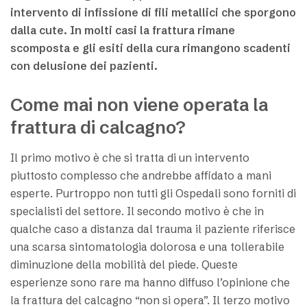
intervento di infissione di fili metallici che sporgono
dalla cute. In molti casi la frattura rimane
scomposta e gli esiti della cura rimangono scadenti
con delusione dei pazienti.
Come mai non viene operata la
frattura di calcagno?
Il primo motivo è che si tratta di un intervento
piuttosto complesso che andrebbe affidato a mani
esperte. Purtroppo non tutti gli Ospedali sono forniti di
specialisti del settore. Il secondo motivo è che in
qualche caso a distanza dal trauma il paziente riferisce
una scarsa sintomatologia dolorosa e una tollerabile
diminuzione della mobilità del piede. Queste
esperienze sono rare ma hanno diffuso l’opinione che
la frattura del calcagno “non si opera”. Il terzo motivo