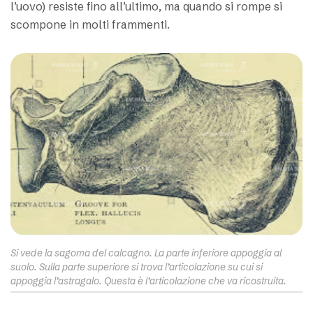
l’uovo) resiste fino all’ultimo, ma quando si rompe si
scompone in molti frammenti.
Si vede la sagoma del calcagno. La parte inferiore appoggia al
suolo. Sulla parte superiore si trova l’articolazione su cui si
appoggia l’astragalo. Questa è l’articolazione che va ricostruita.