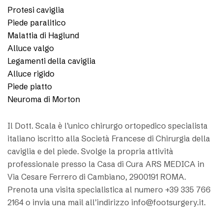
Protesi caviglia
Piede paralitico
Malattia di Haglund
Alluce valgo
Legamenti della caviglia
Alluce rigido
Piede piatto
Neuroma di Morton
Il Dott. Scala è l’unico chirurgo ortopedico specialista
italiano iscritto alla Società Francese di Chirurgia della
caviglia e del piede. Svolge la propria attività
professionale presso la Casa di Cura ARS MEDICA in
Via Cesare Ferrero di Cambiano, 2900191 ROMA.
Prenota una visita specialistica al numero +39 335 766
2164 o invia una mail all’indirizzo info@footsurgery.it.