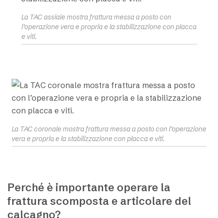
La TAC assiale mostra frattura messa a posto con
l’operazione vera e propria e la stabilizzazione con placca
e viti.
La TAC coronale mostra frattura messa a posto con l’operazione
vera e propria e la stabilizzazione con placca e viti.
Perché è importante operare la
frattura scomposta e articolare del
calcagno?