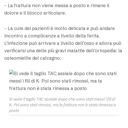
– La frattura non viene messa a posto e rimane il
dolore e il blocco articolare.
– La cute dei pazienti è molto delicata e può andare
incontro a complicanze a livello della ferita.
L’infezione può arrivare a livello dell’osso e allora può
verificarsi una delle più gravi malattie dell’ortopedia: la
osteomielite del calcagno.
Si vede il taglio TAC assiale dopo che sono stati messi i fili di
K. Poi sono stati rimossi, ma la frattura non è stata rimessa a
posto