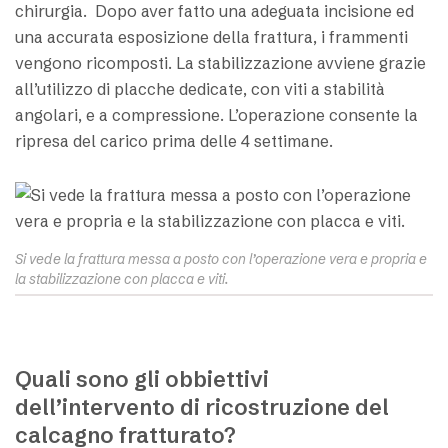
chirurgia. Dopo aver fatto una adeguata incisione ed
una accurata esposizione della frattura, i frammenti
vengono ricomposti. La stabilizzazione avviene grazie
all’utilizzo di placche dedicate, con viti a stabilità
angolari, e a compressione. L’operazione consente la
ripresa del carico prima delle 4 settimane.
Si vede la frattura messa a posto con l’operazione vera e propria e
la stabilizzazione con placca e viti.
Quali sono gli obbiettivi
dell’intervento di ricostruzione del
calcagno fratturato?