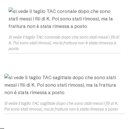
Si vede il taglio TAC coronale dopo che sono stati messi i fili di
K. Poi sono stati rimossi, ma la frattura non è stata rimessa a
posto
Si vede il taglio TAC sagittale dopo che sono stati messi i fili di K.
Poi sono stati rimossi, ma la frattura non è stata rimessa a posto