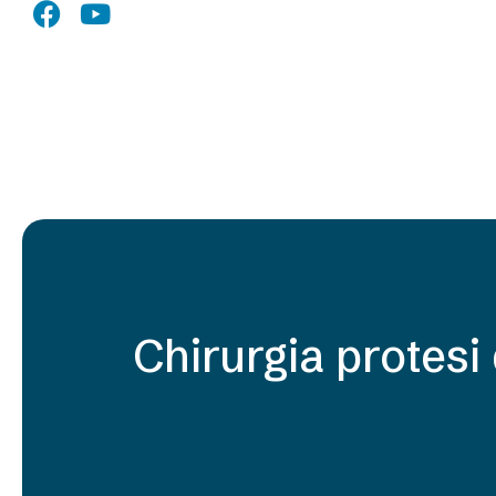
Chirurgia protesi 