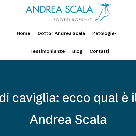
Home
Dottor Andrea Scala
Patologie
Testimonianze
Blog
Contatti
di caviglia: ecco qual è 
Andrea Scala