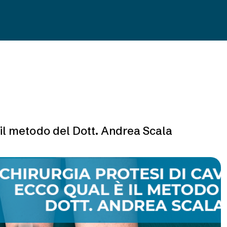
è il metodo del Dott. Andrea Scala