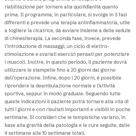
riabilitazione per tornare alla quotidianità quanto
prima. Il programma, in particolare, si svolge in 3 fasi
differenti e prevede una terapia antinfiammatoria, utile
a togliere la cicatrice, da avviare insieme a delle sedute
di chinesiterapia. La seconda fase, invece, prevede
l’introduzione di massaggi, un ciclo di elettro-
stimolazione e svariati esercizi pensati per potenziare
i muscoli. Inoltre, in questo periodo, il paziente dovrà
utilizzare le stampelle fino a 20 giorni dal giorno
dell’operazione. Infine, dopo i 20 giorni, è possibile
riprendere la deambulazione normale e l’attività
sportiva, seppur in modo graduale. Seguendo tutte
queste indicazioni il paziente potrà tornare alla vita di
tutti i giorni e con risultati importanti e visibili in poche
settimane. Si consideri che le tempistiche variano, in
base alla gravità della patologia e le cure seguite, dalle
4 settimane alle 10 settimane totali.