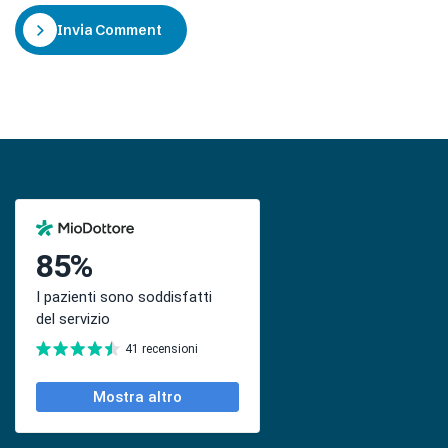
Invia Commento