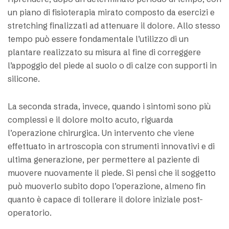
un piano di fisioterapia mirato composto da esercizi e
stretching finalizzati ad attenuare il dolore. Allo stesso
tempo può essere fondamentale l’utilizzo di un
plantare realizzato su misura al fine di correggere
l’appoggio del piede al suolo o di calze con supporti in
silicone.
La seconda strada, invece, quando i sintomi sono più
complessi e il dolore molto acuto, riguarda
l’operazione chirurgica. Un intervento che viene
effettuato in artroscopia con strumenti innovativi e di
ultima generazione, per permettere al paziente di
muovere nuovamente il piede. Si pensi che il soggetto
può muoverlo subito dopo l’operazione, almeno fin
quanto è capace di tollerare il dolore iniziale post-
operatorio.