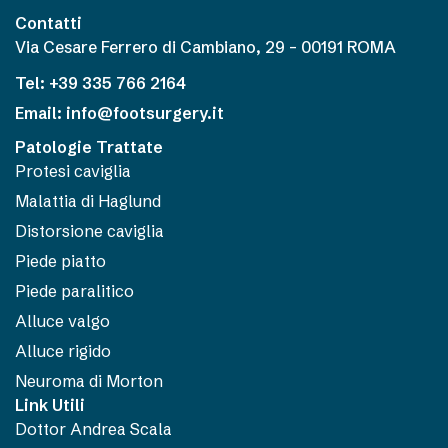
Contatti
Via Cesare Ferrero di Cambiano, 29 – 00191 ROMA
Tel: +39 335 766 2164
Email: info@footsurgery.it
Patologie Trattate
Protesi caviglia
Malattia di Haglund
Distorsione caviglia
Piede piatto
Piede paralitico
Alluce valgo
Alluce rigido
Neuroma di Morton
Link Utili
Dottor Andrea Scala