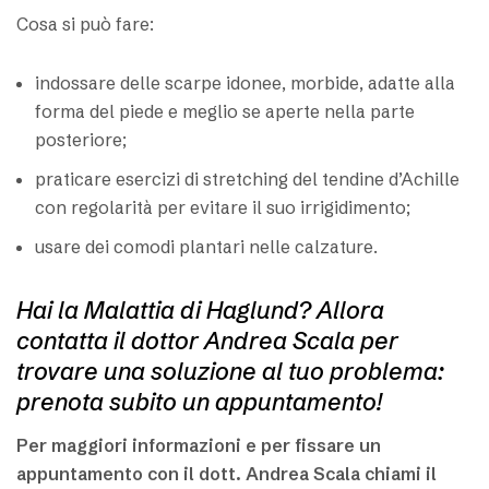
Cosa si può fare:
indossare delle scarpe idonee, morbide, adatte alla
forma del piede e meglio se aperte nella parte
posteriore;
praticare esercizi di stretching del tendine d’Achille
con regolarità per evitare il suo irrigidimento;
usare dei comodi plantari nelle calzature.
Hai la Malattia di Haglund? Allora
contatta il dottor Andrea Scala per
trovare una soluzione al tuo problema:
prenota subito un appuntamento!
Per maggiori informazioni e per fissare un
appuntamento con il dott. Andrea Scala chiami il