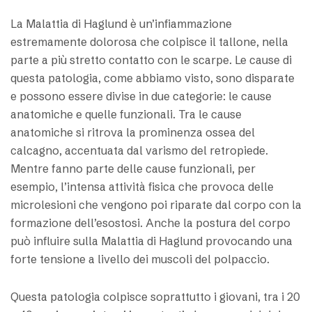
La Malattia di Haglund è un’infiammazione
estremamente dolorosa che colpisce il tallone, nella
parte a più stretto contatto con le scarpe. Le cause di
questa patologia, come abbiamo visto, sono disparate
e possono essere divise in due categorie: le cause
anatomiche e quelle funzionali. Tra le cause
anatomiche si ritrova la prominenza ossea del
calcagno, accentuata dal varismo del retropiede.
Mentre fanno parte delle cause funzionali, per
esempio, l’intensa attività fisica che provoca delle
microlesioni che vengono poi riparate dal corpo con la
formazione dell’esostosi. Anche la postura del corpo
può influire sulla Malattia di Haglund provocando una
forte tensione a livello dei muscoli del polpaccio.
Questa patologia colpisce soprattutto i giovani, tra i 20