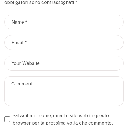
obbligatori sono contrassegnati
*
Salva il mio nome, email e sito web in questo
browser per la prossima volta che commento.