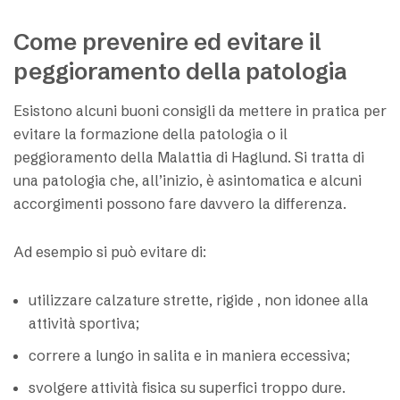
Come prevenire ed evitare il
peggioramento della patologia
Esistono alcuni buoni consigli da mettere in pratica per
evitare la formazione della patologia o il
peggioramento della Malattia di Haglund. Si tratta di
una patologia che, all’inizio, è asintomatica e alcuni
accorgimenti possono fare davvero la differenza.
Ad esempio si può evitare di:
utilizzare calzature strette, rigide , non idonee alla
attività sportiva;
correre a lungo in salita e in maniera eccessiva;
svolgere attività fisica su superfici troppo dure.