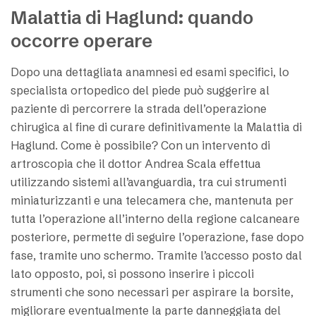
Malattia di Haglund: quando
occorre operare
Dopo una dettagliata anamnesi ed esami specifici, lo
specialista ortopedico del piede può suggerire al
paziente di percorrere la strada dell’operazione
chirugica al fine di curare definitivamente la Malattia di
Haglund. Come è possibile? Con un intervento di
artroscopia che il dottor Andrea Scala effettua
utilizzando sistemi all’avanguardia, tra cui strumenti
miniaturizzanti e una telecamera che, mantenuta per
tutta l’operazione all’interno della regione calcaneare
posteriore, permette di seguire l’operazione, fase dopo
fase, tramite uno schermo. Tramite l’accesso posto dal
lato opposto, poi, si possono inserire i piccoli
strumenti che sono necessari per aspirare la borsite,
migliorare eventualmente la parte danneggiata del