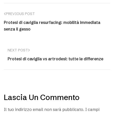
PREVIOUS POST
Protesi di caviglia resurfacing: mobilità immediata
senza il gesso
NEXT POST
Protesi di caviglia vs artrodesi: tutte le differenze
Lascia Un Commento
Il tuo indirizzo email non sarà pubblicato.
I campi