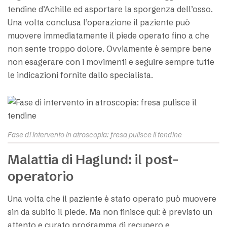
tendine d’Achille ed asportare la sporgenza dell’osso.
Una volta conclusa l’operazione il paziente può
muovere immediatamente il piede operato fino a che
non sente troppo dolore. Ovviamente è sempre bene
non esagerare con i movimenti e seguire sempre tutte
le indicazioni fornite dallo specialista.
Fase di intervento in atroscopia: fresa pulisce il tendine
Malattia di Haglund: il post-
operatorio
Una volta che il paziente è stato operato può muovere
sin da subito il piede. Ma non finisce qui: è previsto un
attento e curato programma di recupero e