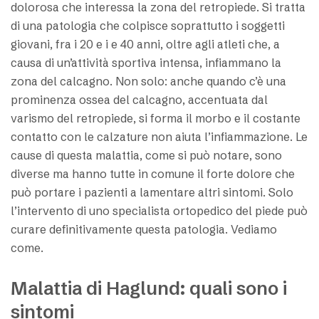
dolorosa che interessa la zona del retropiede. Si tratta
di una patologia che colpisce soprattutto i soggetti
giovani, fra i 20 e i e 40 anni, oltre agli atleti che, a
causa di un’attività sportiva intensa, infiammano la
zona del calcagno. Non solo: anche quando c’è una
prominenza ossea del calcagno, accentuata dal
varismo del retropiede, si forma il morbo e il costante
contatto con le calzature non aiuta l’infiammazione. Le
cause di questa malattia, come si può notare, sono
diverse ma hanno tutte in comune il forte dolore che
può portare i pazienti a lamentare altri sintomi. Solo
l’intervento di uno specialista ortopedico del piede può
curare definitivamente questa patologia. Vediamo
come.
Malattia di Haglund: quali sono i
sintomi