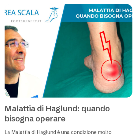
Malattia di Haglund: quando
bisogna operare
La Malattia di Haglund è una condizione molto