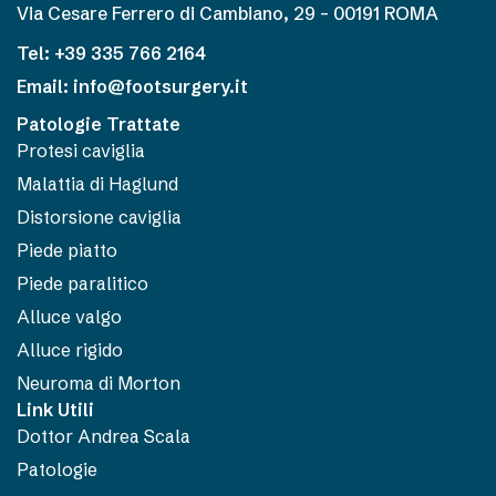
Via Cesare Ferrero di Cambiano, 29 – 00191 ROMA
Tel: +39 335 766 2164
Email: info@footsurgery.it
Patologie Trattate
Protesi caviglia
Malattia di Haglund
Distorsione caviglia
Piede piatto
Piede paralitico
Alluce valgo
Alluce rigido
Neuroma di Morton
Link Utili
Dottor Andrea Scala
Patologie