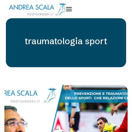
traumatologia sport